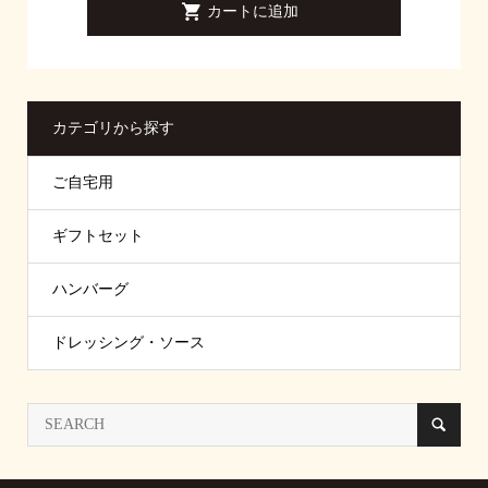
カテゴリから探す
ご自宅用
ギフトセット
ハンバーグ
ドレッシング・ソース